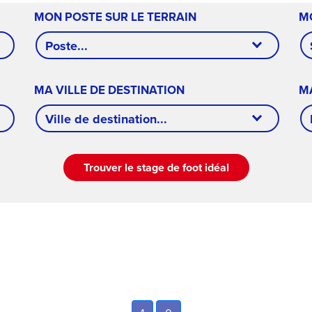
MON POSTE SUR LE TERRAIN
M
Poste...
MA VILLE DE DESTINATION
M
Ville de destination...
Trouver le stage de foot idéal