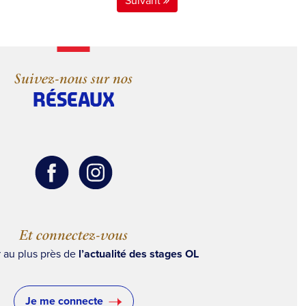
Suivant
Suivez-nous sur nos
RÉSEAUX
Et connectez-vous
r au plus près de
l’actualité des stages OL
Je me connecte