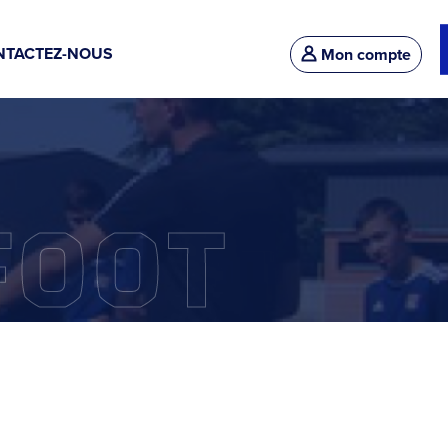
NTACTEZ-NOUS
Mon compte
FOOT