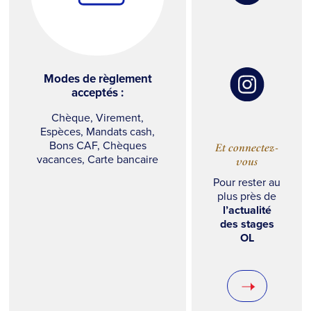
Modes de règlement
acceptés :
Chèque, Virement,
Espèces, Mandats cash,
Bons CAF, Chèques
Et connectez-
vacances, Carte bancaire
vous
Pour rester au
plus près de
l’actualité
des stages
OL