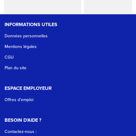
INFORMATIONS UTILES
Données personnelles
Mentions légales
CGU
Plan du site
ESPACE EMPLOYEUR
Offres d'emploi
BESOIN D’AIDE ?
Contactez-nous :