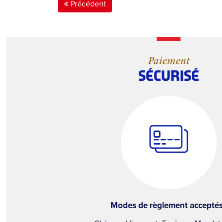
Précédent
Paiement
SÉCURISÉ
Modes de règlement acceptés