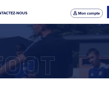
NTACTEZ-NOUS
Mon compte
FOOT