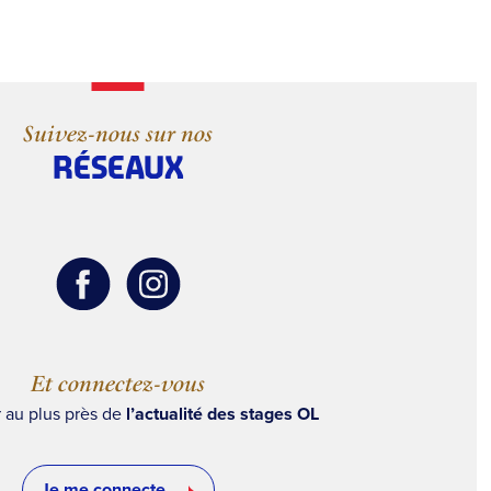
Suivez-nous sur nos
RÉSEAUX
Et connectez-vous
r au plus près de
l’actualité des stages OL
Je me connecte