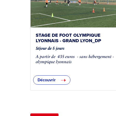
STAGE DE FOOT OLYMPIQUE
LYONNAIS - GRAND LYON_DP
Séjour de 5 jours
A partir de
435 euros
- sans hébergement -
olympique lyonnais
Découvrir